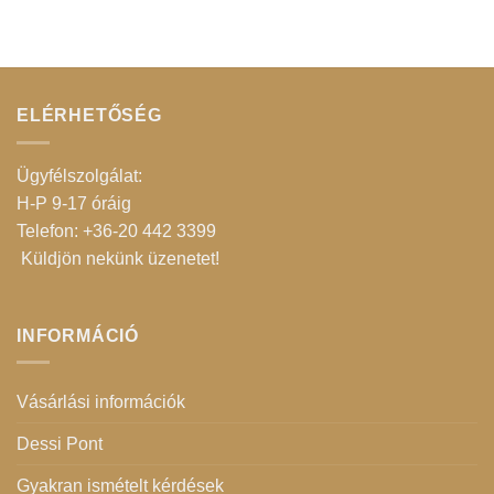
ELÉRHETŐSÉG
Ügyfélszolgálat:
H-P 9-17 óráig
Telefon: +36-20 442 3399
Küldjön nekünk üzenetet
!
INFORMÁCIÓ
Vásárlási információk
Dessi Pont
Gyakran ismételt kérdések