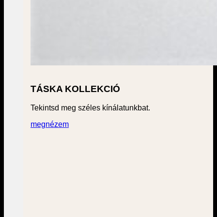
TÁSKA KOLLEKCIÓ
Tekintsd meg széles kínálatunkbat.
megnézem