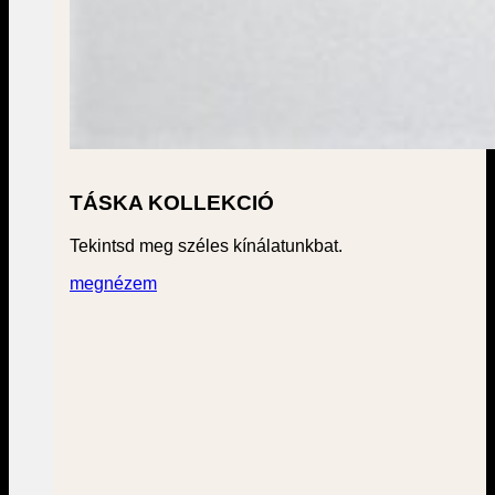
TÁSKA KOLLEKCIÓ
Tekintsd meg széles kínálatunkbat.
megnézem