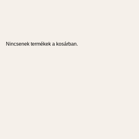
Nincsenek termékek a kosárban.