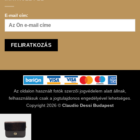
E-mail cím:
Az oldalon használt fotók szerzői jogvédelem alatt állnak,
felhasználásuk csak a jogtulajdonos engedélyével lehetséges.
Copyright 2026 ©
Claudio Dessi Budapest