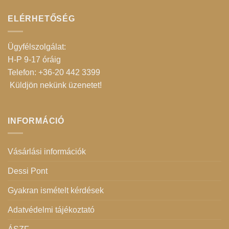
ELÉRHETŐSÉG
Ügyfélszolgálat:
H-P 9-17 óráig
Telefon: +36-20 442 3399
Küldjön nekünk üzenetet
!
INFORMÁCIÓ
Vásárlási információk
Dessi Pont
Gyakran ismételt kérdések
Adatvédelmi tájékoztató