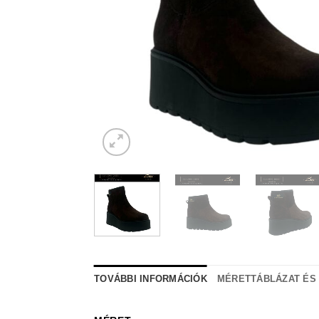
TOVÁBBI INFORMÁCIÓK
MÉRETTÁBLÁZAT ÉS