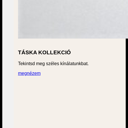
TÁSKA KOLLEKCIÓ
Tekintsd meg széles kínálatunkbat.
megnézem