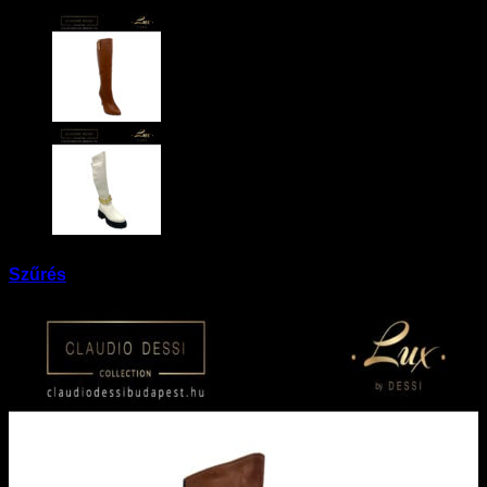
Szűrés