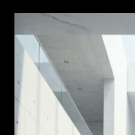
MEGNÉZEM