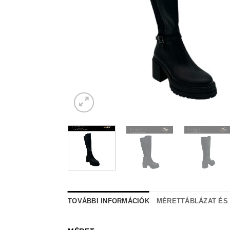
TOVÁBBI INFORMÁCIÓK
MÉRETTÁBLÁZAT ÉS