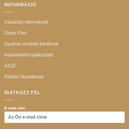
INFORMÁCIÓ
Vásárlási információk
Dessi Pont
Gyakran ismételt kérdések
Adatvédelmi tájékoztató
ÁSZF
Elállási Nyilatkozat
IRATKOZZ FEL
E-mail cím: