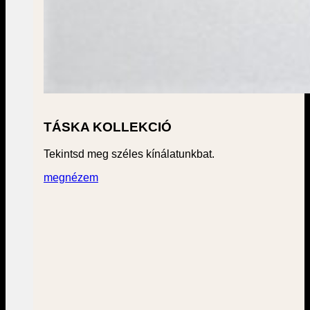
TÁSKA KOLLEKCIÓ
Tekintsd meg széles kínálatunkbat.
megnézem