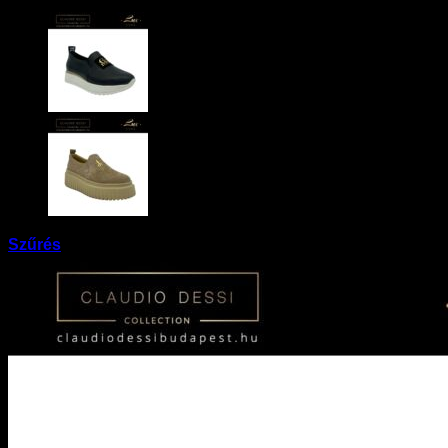
Szűrés