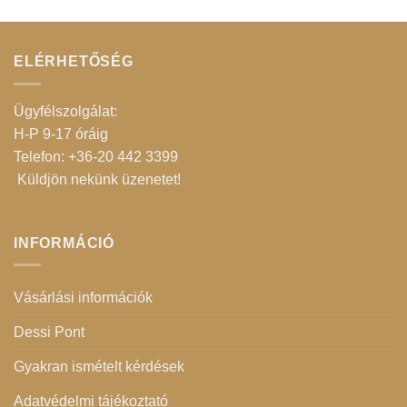
ELÉRHETŐSÉG
Ügyfélszolgálat:
H-P 9-17 óráig
Telefon: +36-20 442 3399
Küldjön nekünk üzenetet
!
INFORMÁCIÓ
Vásárlási információk
Dessi Pont
Gyakran ismételt kérdések
Adatvédelmi tájékoztató