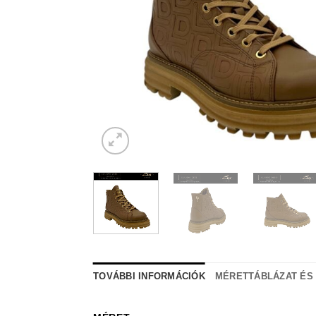
TOVÁBBI INFORMÁCIÓK
MÉRETTÁBLÁZAT ÉS