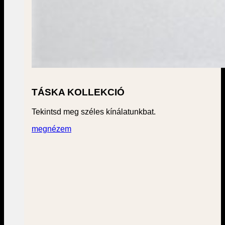
TÁSKA KOLLEKCIÓ
Tekintsd meg széles kínálatunkbat.
megnézem