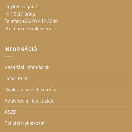
Ügyfélszolgálat:
H-P 9-17 óráig
Telefon: +36-20 442 3399
Küldjön nekünk üzenetet
!
INFORMÁCIÓ
Vásárlási információk
Dessi Pont
Gyakran ismételt kérdések
Adatvédelmi tájékoztató
ÁSZF
Elállási Nyilatkozat