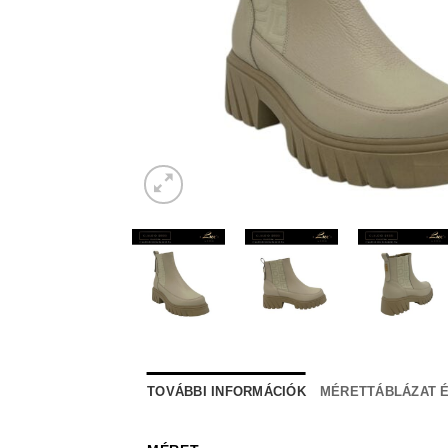
TOVÁBBI INFORMÁCIÓK
MÉRETTÁBLÁZAT É