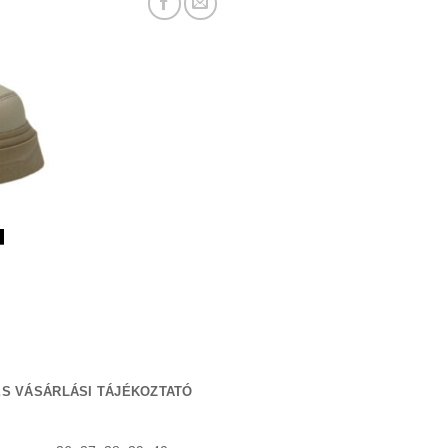
S VÁSÁRLÁSI TÁJÉKOZTATÓ