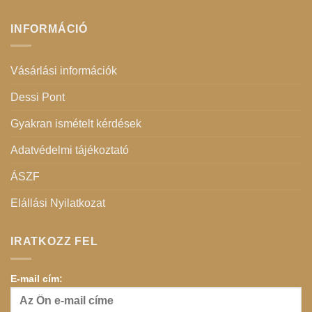
INFORMÁCIÓ
Vásárlási információk
Dessi Pont
Gyakran ismételt kérdések
Adatvédelmi tájékoztató
ÁSZF
Elállási Nyilatkozat
IRATKOZZ FEL
E-mail cím: