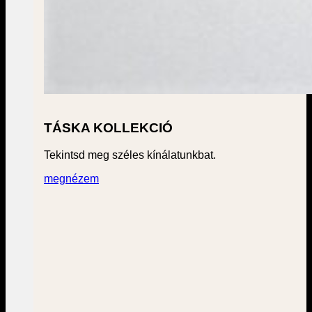
TÁSKA KOLLEKCIÓ
Tekintsd meg széles kínálatunkbat.
megnézem