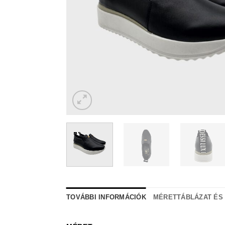
TOVÁBBI INFORMÁCIÓK
MÉRETTÁBLÁZAT ÉS