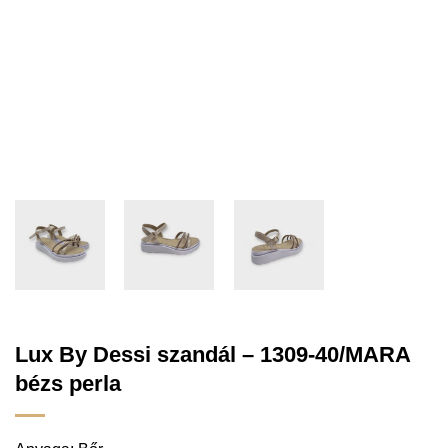
Lux By Dessi szandál – 1309-40/MARA
bézs perla