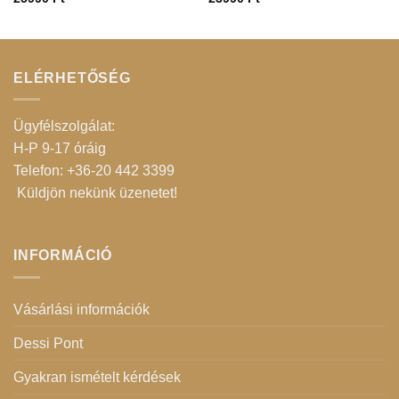
ELÉRHETŐSÉG
Ügyfélszolgálat:
H-P 9-17 óráig
Telefon: +36-20 442 3399
Küldjön nekünk üzenetet
!
INFORMÁCIÓ
Vásárlási információk
Dessi Pont
Gyakran ismételt kérdések