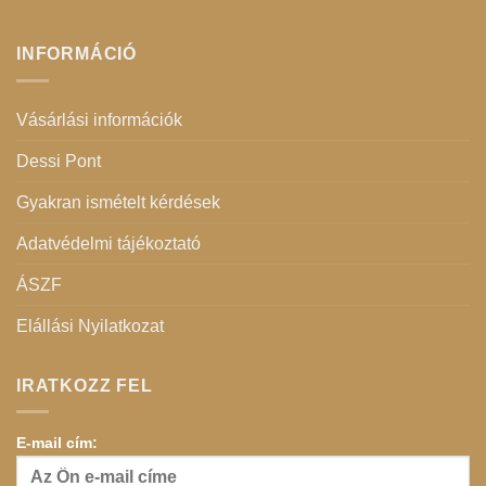
INFORMÁCIÓ
Vásárlási információk
Dessi Pont
Gyakran ismételt kérdések
Adatvédelmi tájékoztató
ÁSZF
Elállási Nyilatkozat
IRATKOZZ FEL
E-mail cím: