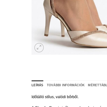
LEÍRÁS
TOVÁBBI INFORMÁCIÓK
MÉRETTÁBL
Időtálló stílus, valódi bőrből.