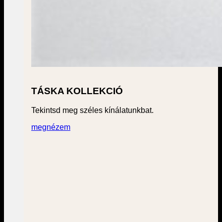
TÁSKA KOLLEKCIÓ
Tekintsd meg széles kínálatunkbat.
megnézem