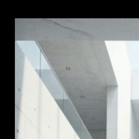
MEGNÉZEM