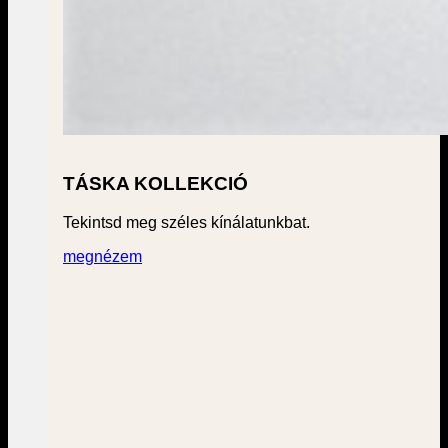
TÁSKA KOLLEKCIÓ
Tekintsd meg széles kínálatunkbat.
megnézem