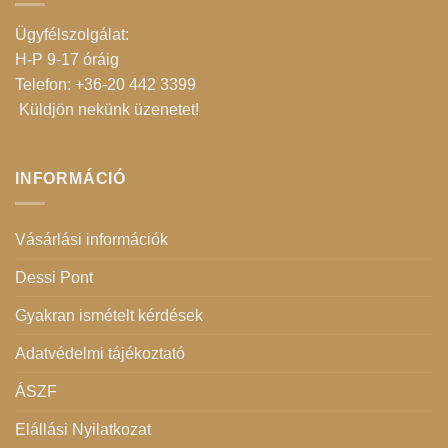
Ügyfélszolgálat:
H-P 9-17 óráig
Telefon: +36-20 442 3399
Küldjön nekünk üzenetet
!
INFORMÁCIÓ
Vásárlási információk
Dessi Pont
Gyakran ismételt kérdések
Adatvédelmi tájékoztató
ÁSZF
Elállási Nyilatkozat