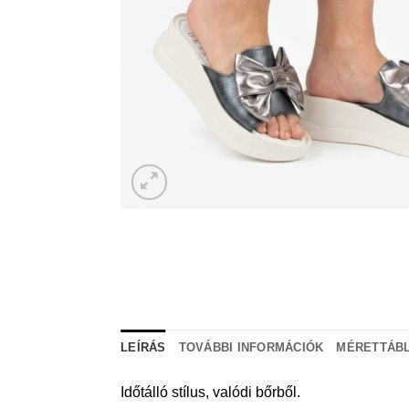
LEÍRÁS
TOVÁBBI INFORMÁCIÓK
MÉRETTÁBL
Időtálló stílus, valódi bőrből.