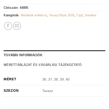
Cikkszám:
44895
Kategóriák:
Metálkék kollekció
,
Tavasz/Nyár 2026
,
Cipő
,
Sneaker
TOVÁBBI INFORMÁCIÓK
MÉRETTÁBLÁZAT ÉS VÁSÁRLÁSI TÁJÉKOZTATÓ
MÉRET
36, 37, 38, 39, 40
SZEZON
Tavasz