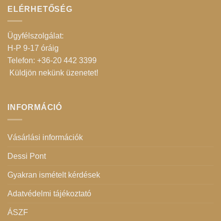
ELÉRHETŐSÉG
Ügyfélszolgálat:
H-P 9-17 óráig
Telefon: +36-20 442 3399
Küldjön nekünk üzenetet
!
INFORMÁCIÓ
Vásárlási információk
Dessi Pont
Gyakran ismételt kérdések
Adatvédelmi tájékoztató
ÁSZF