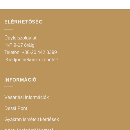
ELÉRHETŐSÉG
Ügyfélszolgálat:
H-P 9-17 óráig
Telefon: +36-20 442 3399
Küldjön nekünk üzenetet
!
INFORMÁCIÓ
Vásárlási információk
Dessi Pont
Gyakran ismételt kérdések