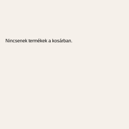
Nincsenek termékek a kosárban.