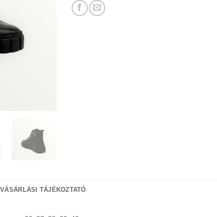
 VÁSÁRLÁSI TÁJÉKOZTATÓ