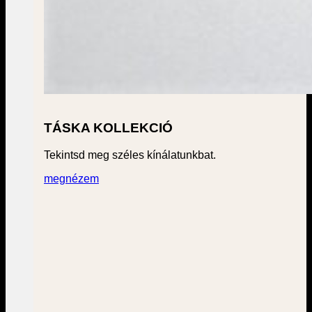
TÁSKA KOLLEKCIÓ
Tekintsd meg széles kínálatunkbat.
megnézem