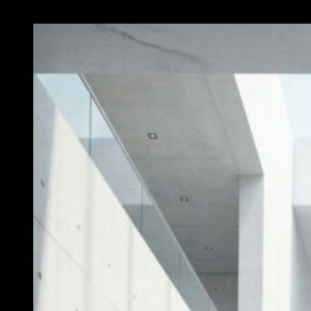
MEGNÉZEM