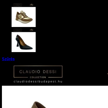
Szűrés