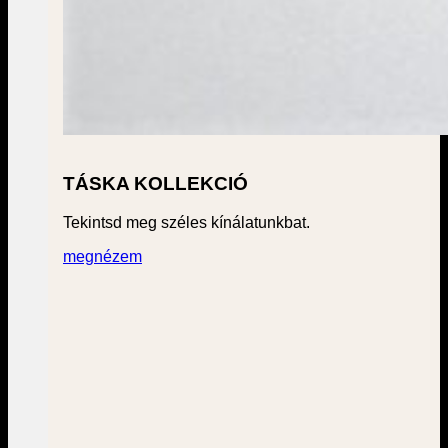
TÁSKA KOLLEKCIÓ
Tekintsd meg széles kínálatunkbat.
megnézem