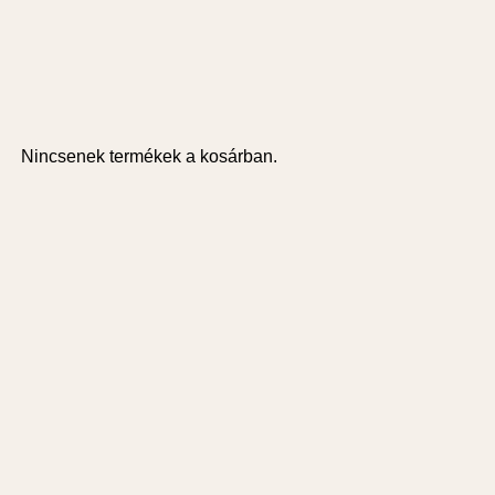
Nincsenek termékek a kosárban.