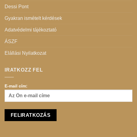
Dessi Pont
Gyakran ismételt kérdések
Adatvédelmi tájékoztató
ÁSZF
Elállási Nyilatkozat
IRATKOZZ FEL
E-mail cím: