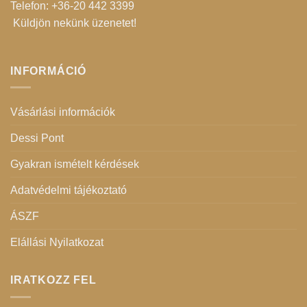
Telefon: +36-20 442 3399
Küldjön nekünk üzenetet
!
INFORMÁCIÓ
Vásárlási információk
Dessi Pont
Gyakran ismételt kérdések
Adatvédelmi tájékoztató
ÁSZF
Elállási Nyilatkozat
IRATKOZZ FEL