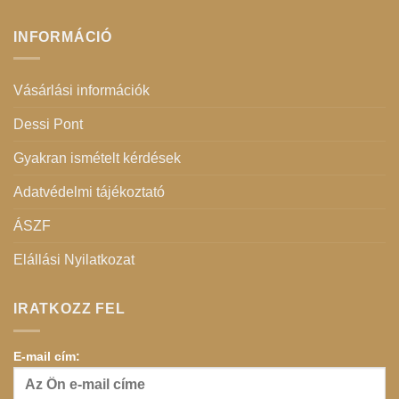
INFORMÁCIÓ
Vásárlási információk
Dessi Pont
Gyakran ismételt kérdések
Adatvédelmi tájékoztató
ÁSZF
Elállási Nyilatkozat
IRATKOZZ FEL
E-mail cím: